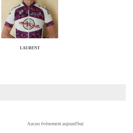
LAURENT
Aucun évènement aujourd'hui