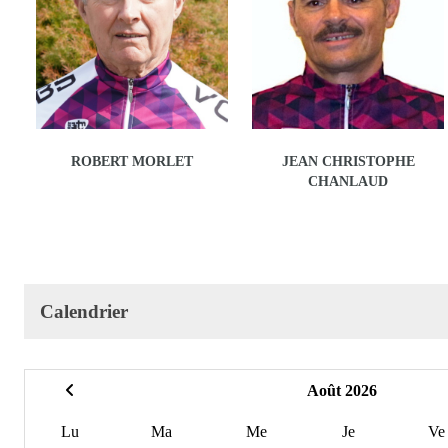
ROBERT MORLET
JEAN CHRISTOPHE
CHANLAUD
Calendrier
Août 2026
Lu
Ma
Me
Je
Ve