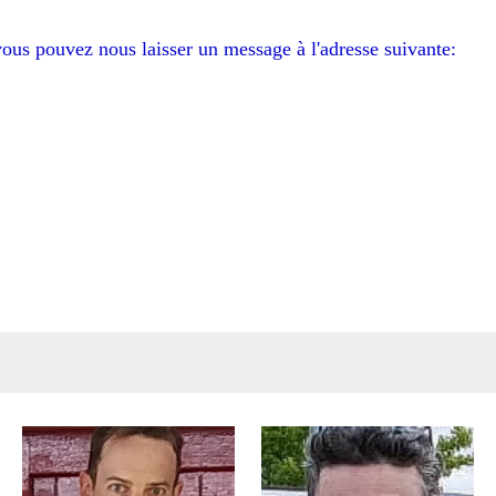
vous pouvez nous laisser un message à l'adresse suivante: