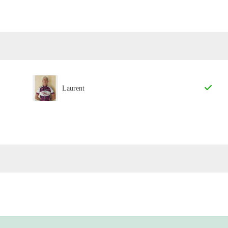
Laurent