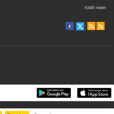
63485
visites