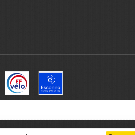
Charte cookies
Gestion des cookies