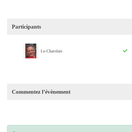
Participants
Le-Charolais
Commentez l’évènement