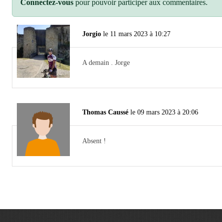
Connectez-vous
pour pouvoir participer aux commentaires.
Jorgio
le 11 mars 2023 à 10:27
A demain . Jorge
Thomas Caussé
le 09 mars 2023 à 20:06
Absent !