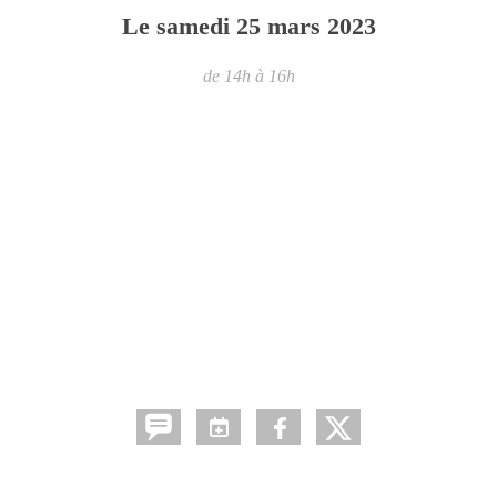
Le
samedi
25
mars
2023
de 14h à 16h