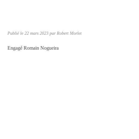
Publié le
22 mars 2023
par
Robert Morlet
Engagé Romain Nogueira