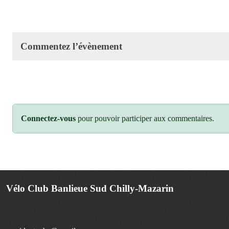
Commentez l’évènement
Connectez-vous
pour pouvoir participer aux commentaires.
Vélo Club Banlieue Sud Chilly-Mazarin