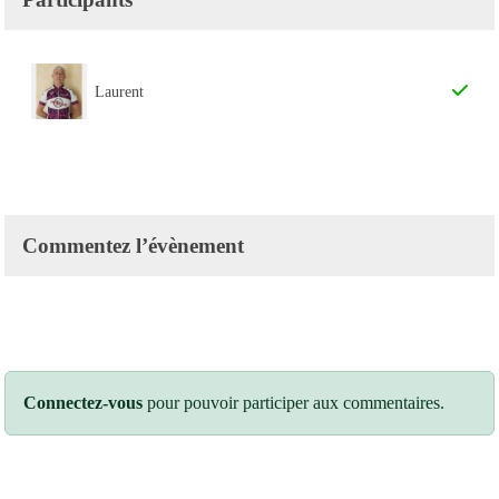
Laurent
Commentez l’évènement
Connectez-vous
pour pouvoir participer aux commentaires.