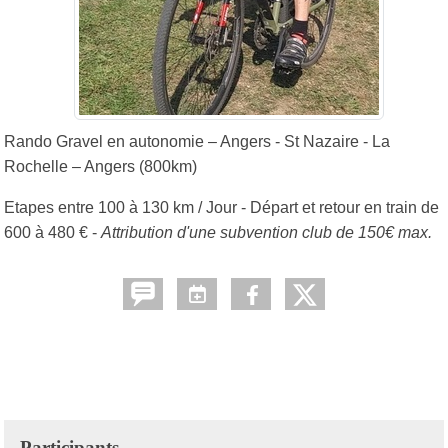
Rando Gravel en autonomie – Angers - St Nazaire - La
Rochelle – Angers (800km)
Etapes entre 100 à 130 km / Jour - Départ et retour en train de
600 à 480 € -
Attribution d'une subvention club de 150€ max.
Participants