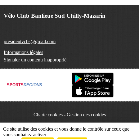
Vélo Club Banlieue Sud Chilly-Mazarin
presidentvcbs@gmail.com
Informations légales
Signaler un contenu inapproprié
SPORTS
REGIONS
Charte cookies
Gestion des cookies
Ce site utilise des cookies et vous donne le contrôle sur ceux que
vous souhaitez activer