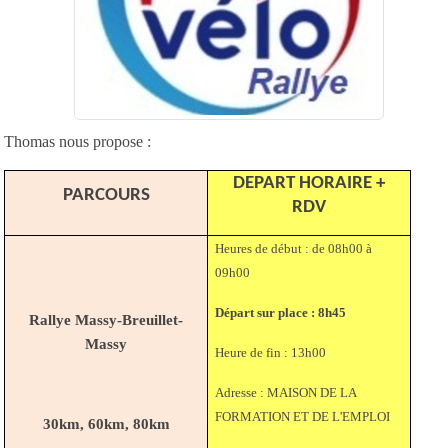
Thomas nous propose :
DEPART HORAIRE +
PARCOURS
RDV
Heures de début : de 08h00 à
09h00
Départ sur place : 8h45
Rallye Massy-Breuillet-
Massy
Heure de fin : 13h00
Adresse : MAISON DE LA
FORMATION ET DE L'EMPLOI
30km, 60km, 80km