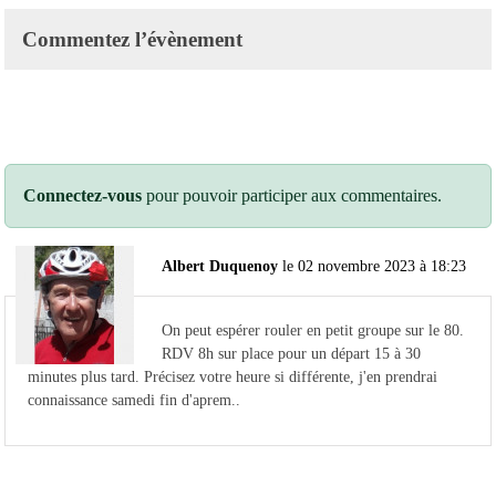
Commentez l’évènement
Connectez-vous
pour pouvoir participer aux commentaires.
Albert Duquenoy
le 02 novembre 2023 à 18:23
On peut espérer rouler en petit groupe sur le 80.
RDV 8h sur place pour un départ 15 à 30
minutes plus tard. Précisez votre heure si différente, j'en prendrai
connaissance samedi fin d'aprem..