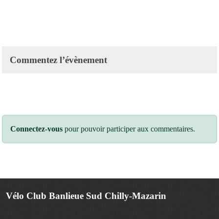
Commentez l’évènement
Connectez-vous
pour pouvoir participer aux commentaires.
Vélo Club Banlieue Sud Chilly-Mazarin