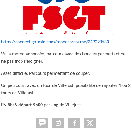
https://connect.garmin.com/modern/course/249093580
Vu la météo annoncée, parcours avec des boucles permettant de
ne pas trop s’éloigner.
Assez difficile. Parcours permettant de couper.
Un peu court avec un tour de Villejust, possibilité de rajouter 1 ou 2
tours de Villejust.
RV 8h45
départ 9h00
parking de Villejust