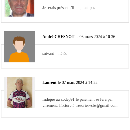
Je serais présent s'il ne pleut pas
André CHESNOT
le 08 mars 2024 à 10:36
suivant météo
Laurent
le 07 mars 2024 à 14:22
Indiqué au codep91 le paiement se fera par
virement. Facture à tresoriervcbs@gmail.com