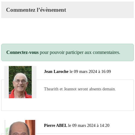
Commentez l’évènement
Connectez-vous
pour pouvoir participer aux commentaires.
Jean Laroche
le 09 mars 2024 à 16:09
Thearith et Jeannot seront absents demain.
Pierre ABEL
le 09 mars 2024 à 14:20