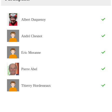
Albert Duquenoy
André Chesnot
Eric Moranne
Pierre Abel
Thierry Hordesseaux