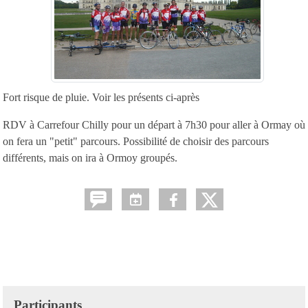
Fort risque de pluie. Voir les présents ci-après
RDV à Carrefour Chilly pour un départ à 7h30 pour aller à Ormay où
on fera un "petit" parcours. Possibilité de choisir des parcours
différents, mais on ira à Ormoy groupés.
Participants