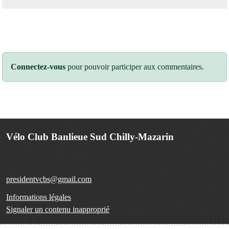
Connectez-vous
pour pouvoir participer aux commentaires.
Vélo Club Banlieue Sud Chilly-Mazarin
presidentvcbs@gmail.com
Informations légales
Signaler un contenu inapproprié