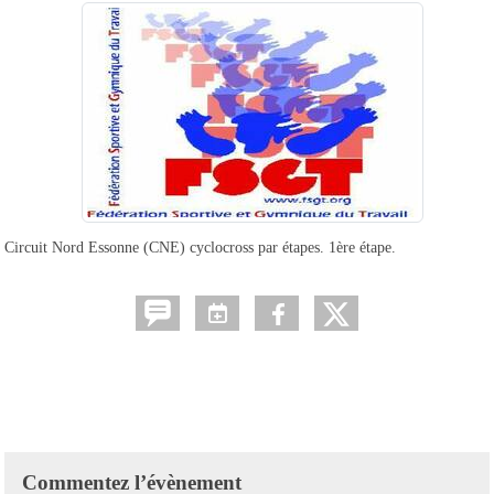
Circuit Nord Essonne (CNE) cyclocross par étapes. 1ère étape.
Commentez l’évènement