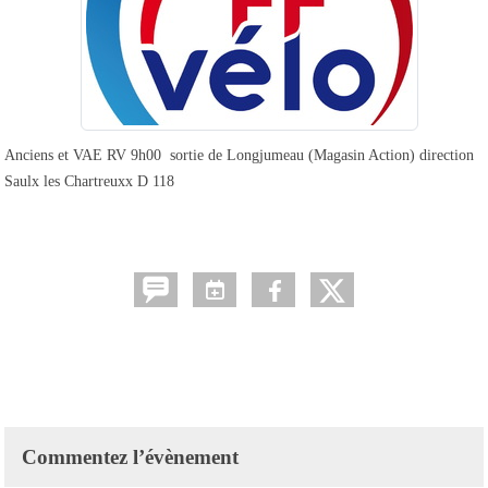
Anciens et VAE RV 9h00 sortie de Longjumeau (Magasin Action) direction
Saulx les Chartreuxx D 118
Commentez l’évènement