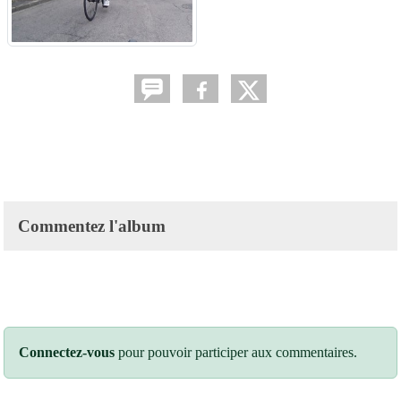
Commentez l'album
Connectez-vous
pour pouvoir participer aux commentaires.