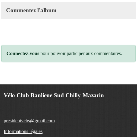
Commentez l'album
Connectez-vous
pour pouvoir participer aux commentaires.
Vélo Club Banlieue Sud Chilly-Mazarin
presidentvcbs@gmail.com
Informations légales