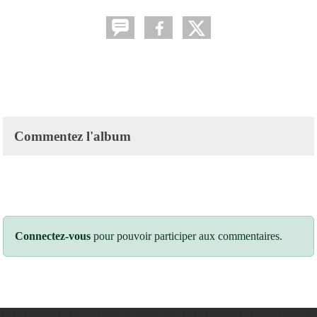
Commentez l'album
Connectez-vous
pour pouvoir participer aux commentaires.