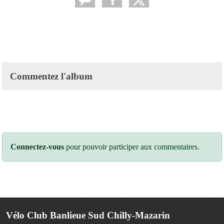
Commentez l'album
Connectez-vous
pour pouvoir participer aux commentaires.
Vélo Club Banlieue Sud Chilly-Mazarin