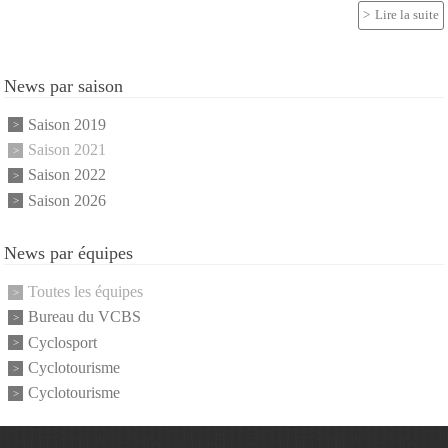
Lire la suite
News par saison
Saison 2019
Saison 2021
Saison 2022
Saison 2026
News par équipes
Toutes les équipes
Bureau du VCBS
Cyclosport
Cyclotourisme
Cyclotourisme