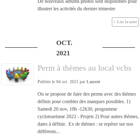
De nouveaux albums photos sont disponibles pour
illustrer les activités du dernier trimestre
Lire la suite
OCT.
2021
Perm à thèmes au local vcbs
Publiée le
04 oct. 2021
par
Laurent
On se propose de faire des perms avec des thèmes
définis pour combler des manques possibles. 1)
Samedi 20 nov, 10h -12h30, programme
cyclotourisme 2022 - Projets 2) Pour autres thèmes,
dates à définir. Ex de thèmes : se repérer sur nos
différents...