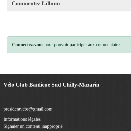
Commentez l'album
Connectez-vous
pour pouvoir participer aux commentaires.
Vélo Club Banlieue Sud Chilly-Mazarin
presidentvcbs@gmail.com
Informations légales
Signaler un contenu inapproprié