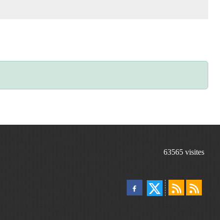
63565
visites