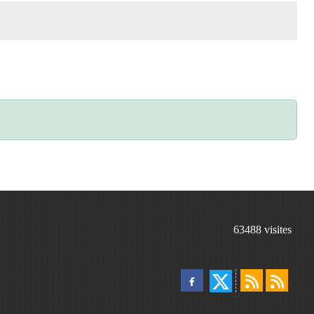
63488
visites