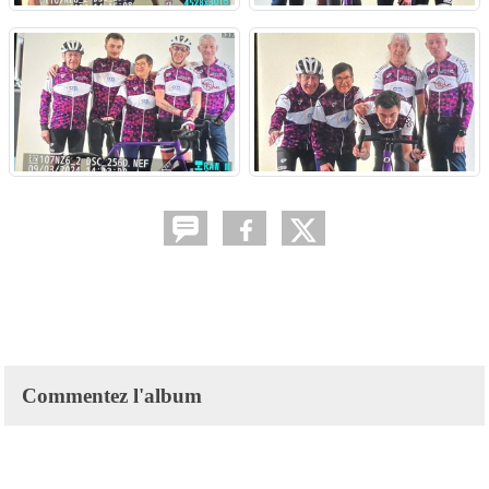
Commentez l'album