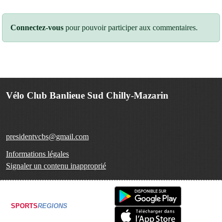
Connectez-vous
pour pouvoir participer aux commentaires.
Vélo Club Banlieue Sud Chilly-Mazarin
presidentvcbs@gmail.com
Informations légales
Signaler un contenu inapproprié
SPORTS
REGIONS