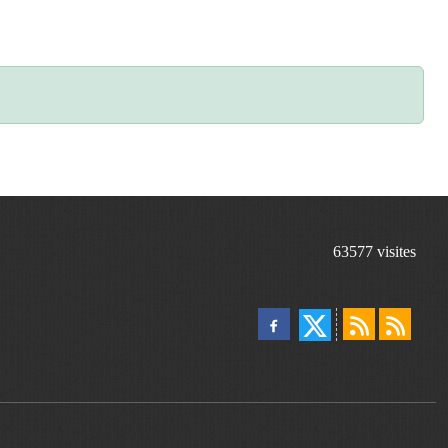
63577
visites