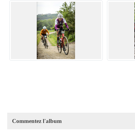
Commentez l'album