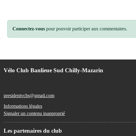
Connectez-vous
pour pouvoir participer aux commentaires.
Vélo Club Banlieue Sud Chilly-Mazarin
presidentvcbs@gmail.com
Informations légales
Signaler un contenu inapproprié
Les partenaires du club